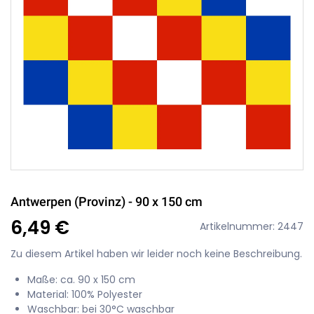
Antwerpen (Provinz) - 90 x 150 cm
6,49 €
Artikelnummer: 2447
Zu diesem Artikel haben wir leider noch keine Beschreibung.
Maße: ca. 90 x 150 cm
Material: 100% Polyester
Waschbar: bei 30°C waschbar