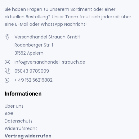
Sie haben Fragen zu unserem Sortiment oder einer
aktuellen Bestellung? Unser Team freut sich jederzeit über
eine E-Mail oder WhatsApp Nachricht!
Versandhandel Strauch GmbH
Rodenberger Str. 1
31552 Apelern
info@versandhandel-strauch.de
05043 9789009
+ 49 152 56216882
Informationen
Über uns
AGB
Datenschutz
Widerrufsrecht
Vertrag widerrufen