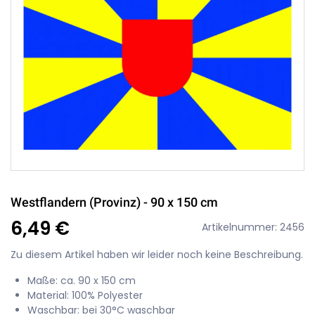
Westflandern (Provinz) - 90 x 150 cm
6,49 €
Artikelnummer: 2456
Zu diesem Artikel haben wir leider noch keine Beschreibung.
Maße: ca. 90 x 150 cm
Material: 100% Polyester
Waschbar: bei 30°C waschbar