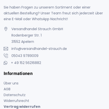
Sie haben Fragen zu unserem Sortiment oder einer
aktuellen Bestellung? Unser Team freut sich jederzeit über
eine E-Mail oder WhatsApp Nachricht!
Versandhandel Strauch GmbH
Rodenberger Str. 1
31552 Apelern
info@versandhandel-strauch.de
05043 9789009
+ 49 152 56216882
Informationen
Über uns
AGB
Datenschutz
Widerrufsrecht
Vertrag widerrufen