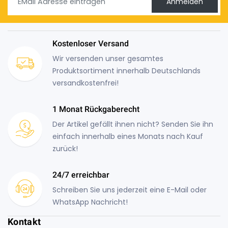
Anmelden
Kostenloser Versand
Wir versenden unser gesamtes
Produktsortiment innerhalb Deutschlands
versandkostenfrei!
1 Monat Rückgaberecht
Der Artikel gefällt ihnen nicht? Senden Sie ihn
einfach innerhalb eines Monats nach Kauf
zurück!
24/7 erreichbar
Schreiben Sie uns jederzeit eine E-Mail oder
WhatsApp Nachricht!
Kontakt