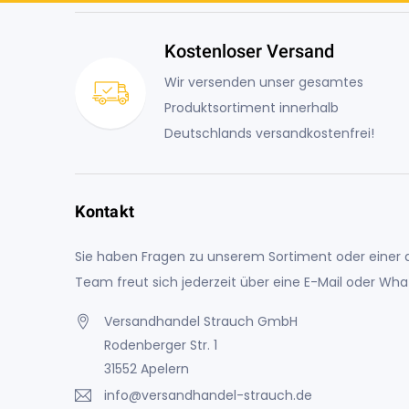
Kostenloser Versand
Wir versenden unser gesamtes
Produktsortiment innerhalb
Deutschlands versandkostenfrei!
Kontakt
Sie haben Fragen zu unserem Sortiment oder einer a
Team freut sich jederzeit über eine E-Mail oder Wh
Versandhandel Strauch GmbH
Rodenberger Str. 1
31552 Apelern
info@versandhandel-strauch.de