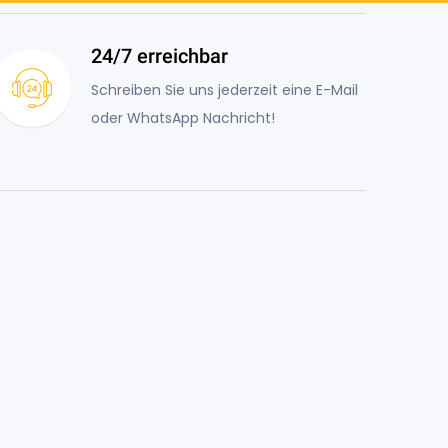
24/7 erreichbar
Schreiben Sie uns jederzeit eine E-Mail
oder WhatsApp Nachricht!