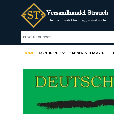
Versandhandel Strauch
Ihr Fachhandel für Flaggen und mehr
HOME
KONTINENTE
FAHNEN & FLAGGEN