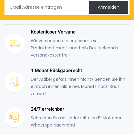
Anmelden
Kostenloser Versand
Wir versenden unser gesamtes
Produktsortiment innerhalb Deutschlands
versandkostenfrei!
1 Monat Rückgaberecht
Der Artikel gefällt ihnen nicht? Senden Sie ihn
einfach innerhalb eines Monats nach Kauf
zurück!
24/7 erreichbar
Schreiben Sie uns jederzeit eine E-Mail oder
WhatsApp Nachricht!