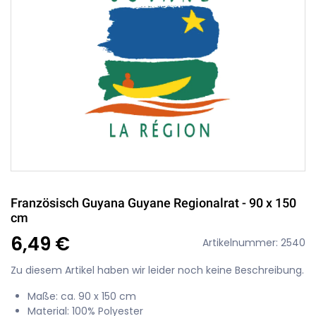
Französisch Guyana Guyane Regionalrat - 90 x 150
cm
6,49 €
Artikelnummer: 2540
Zu diesem Artikel haben wir leider noch keine Beschreibung.
Maße: ca. 90 x 150 cm
Material: 100% Polyester