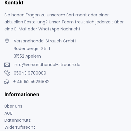
Kontakt
Sie haben Fragen zu unserem Sortiment oder einer
aktuellen Bestellung? Unser Team freut sich jederzeit über
eine E-Mail oder WhatsApp Nachricht!
Versandhandel Strauch GmbH
Rodenberger Str. 1
31552 Apelern
info@versandhandel-strauch.de
05043 9789009
+ 49 152 56216882
Informationen
Über uns
AGB
Datenschutz
Widerrufsrecht