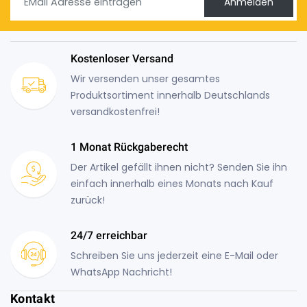
Anmelden
Kostenloser Versand
Wir versenden unser gesamtes
Produktsortiment innerhalb Deutschlands
versandkostenfrei!
1 Monat Rückgaberecht
Der Artikel gefällt ihnen nicht? Senden Sie ihn
einfach innerhalb eines Monats nach Kauf
zurück!
24/7 erreichbar
Schreiben Sie uns jederzeit eine E-Mail oder
WhatsApp Nachricht!
Kontakt