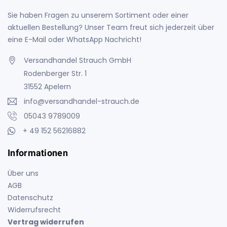
Sie haben Fragen zu unserem Sortiment oder einer
aktuellen Bestellung? Unser Team freut sich jederzeit über
eine E-Mail oder WhatsApp Nachricht!
Versandhandel Strauch GmbH
Rodenberger Str. 1
31552 Apelern
info@versandhandel-strauch.de
05043 9789009
+ 49 152 56216882
Informationen
Über uns
AGB
Datenschutz
Widerrufsrecht
Vertrag widerrufen