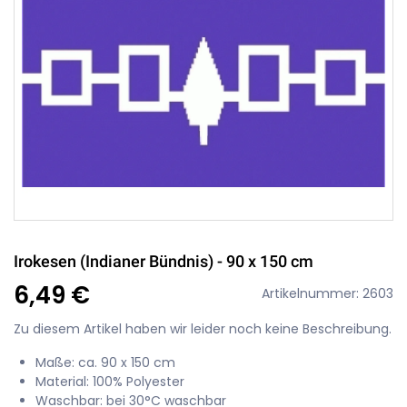
Irokesen (Indianer Bündnis) - 90 x 150 cm
6,49 €
Artikelnummer: 2603
Zu diesem Artikel haben wir leider noch keine Beschreibung.
Maße: ca. 90 x 150 cm
Material: 100% Polyester
Waschbar: bei 30°C waschbar