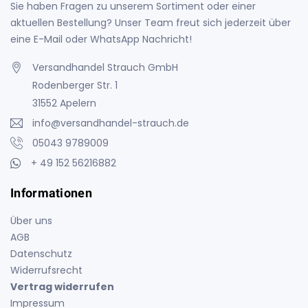
Sie haben Fragen zu unserem Sortiment oder einer
aktuellen Bestellung? Unser Team freut sich jederzeit über
eine E-Mail oder WhatsApp Nachricht!
Versandhandel Strauch GmbH
Rodenberger Str. 1
31552 Apelern
info@versandhandel-strauch.de
05043 9789009
+ 49 152 56216882
Informationen
Über uns
AGB
Datenschutz
Widerrufsrecht
Vertrag widerrufen
Impressum