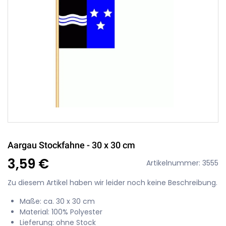
Aargau Stockfahne - 30 x 30 cm
3,59 €
Artikelnummer: 3555
Zu diesem Artikel haben wir leider noch keine Beschreibung.
Maße: ca. 30 x 30 cm
Material: 100% Polyester
Lieferung: ohne Stock