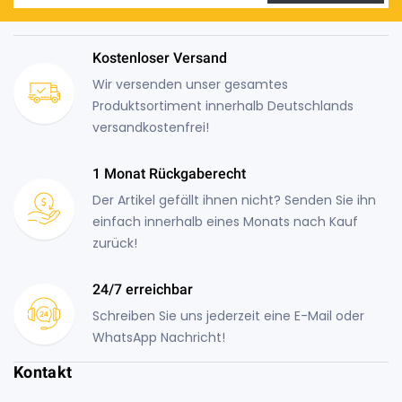
Kostenloser Versand
Wir versenden unser gesamtes
Produktsortiment innerhalb Deutschlands
versandkostenfrei!
1 Monat Rückgaberecht
Der Artikel gefällt ihnen nicht? Senden Sie ihn
einfach innerhalb eines Monats nach Kauf
zurück!
24/7 erreichbar
Schreiben Sie uns jederzeit eine E-Mail oder
WhatsApp Nachricht!
Kontakt