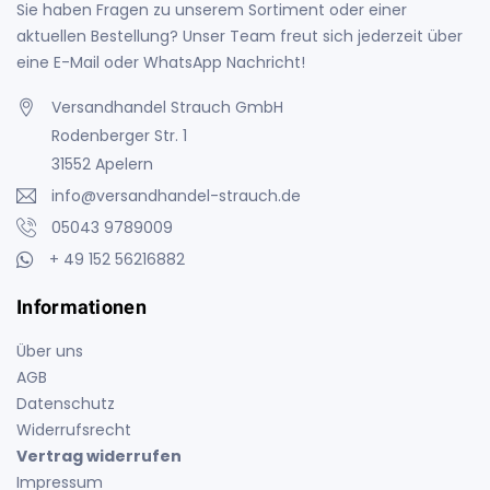
Sie haben Fragen zu unserem Sortiment oder einer
aktuellen Bestellung? Unser Team freut sich jederzeit über
eine E-Mail oder WhatsApp Nachricht!
Versandhandel Strauch GmbH
Rodenberger Str. 1
31552 Apelern
info@versandhandel-strauch.de
05043 9789009
+ 49 152 56216882
Informationen
Über uns
AGB
Datenschutz
Widerrufsrecht
Vertrag widerrufen
Impressum