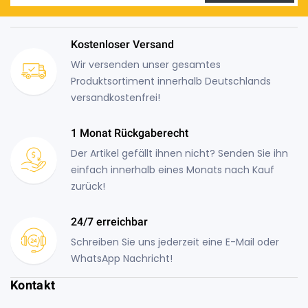
Kostenloser Versand
Wir versenden unser gesamtes
Produktsortiment innerhalb Deutschlands
versandkostenfrei!
1 Monat Rückgaberecht
Der Artikel gefällt ihnen nicht? Senden Sie ihn
einfach innerhalb eines Monats nach Kauf
zurück!
24/7 erreichbar
Schreiben Sie uns jederzeit eine E-Mail oder
WhatsApp Nachricht!
Kontakt