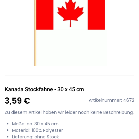
Kanada Stockfahne - 30 x 45 cm
3,59 €
Artikelnummer: 4672
Zu diesem Artikel haben wir leider noch keine Beschreibung.
Maße: ca. 30 x 45 cm
Material: 100% Polyester
Lieferung: ohne Stock