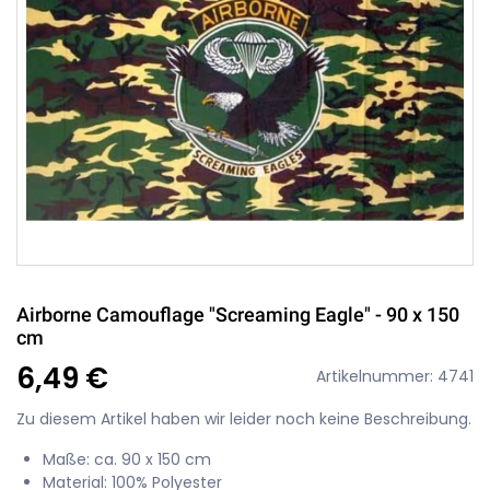
Airborne Camouflage "Screaming Eagle" - 90 x 150
cm
6,49 €
Artikelnummer: 4741
Zu diesem Artikel haben wir leider noch keine Beschreibung.
Maße: ca. 90 x 150 cm
Material: 100% Polyester