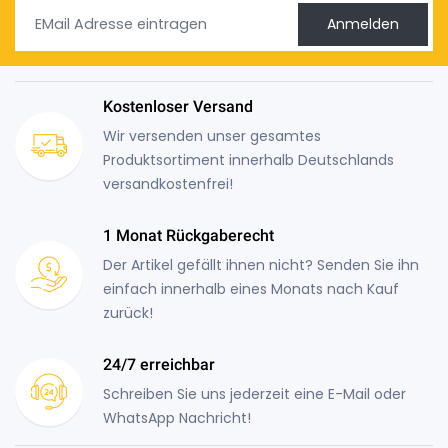
Anmelden
Kostenloser Versand
Wir versenden unser gesamtes
Produktsortiment innerhalb Deutschlands
versandkostenfrei!
1 Monat Rückgaberecht
Der Artikel gefällt ihnen nicht? Senden Sie ihn
einfach innerhalb eines Monats nach Kauf
zurück!
24/7 erreichbar
Schreiben Sie uns jederzeit eine E-Mail oder
WhatsApp Nachricht!