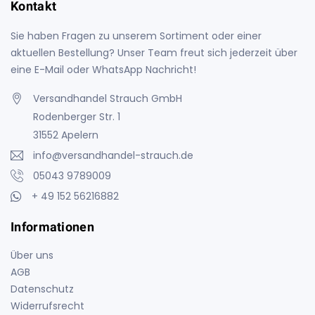
Kontakt
Sie haben Fragen zu unserem Sortiment oder einer
aktuellen Bestellung? Unser Team freut sich jederzeit über
eine E-Mail oder WhatsApp Nachricht!
Versandhandel Strauch GmbH
Rodenberger Str. 1
31552 Apelern
info@versandhandel-strauch.de
05043 9789009
+ 49 152 56216882
Informationen
Über uns
AGB
Datenschutz
Widerrufsrecht