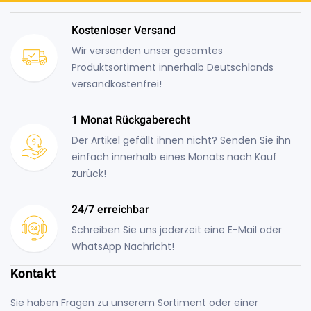
Kostenloser Versand
Wir versenden unser gesamtes
Produktsortiment innerhalb Deutschlands
versandkostenfrei!
1 Monat Rückgaberecht
Der Artikel gefällt ihnen nicht? Senden Sie ihn
einfach innerhalb eines Monats nach Kauf
zurück!
24/7 erreichbar
Schreiben Sie uns jederzeit eine E-Mail oder
WhatsApp Nachricht!
Kontakt
Sie haben Fragen zu unserem Sortiment oder einer