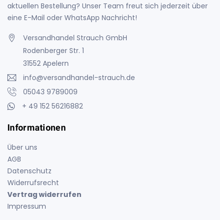
aktuellen Bestellung? Unser Team freut sich jederzeit über
eine E-Mail oder WhatsApp Nachricht!
Versandhandel Strauch GmbH
Rodenberger Str. 1
31552 Apelern
info@versandhandel-strauch.de
05043 9789009
+ 49 152 56216882
Informationen
Über uns
AGB
Datenschutz
Widerrufsrecht
Vertrag widerrufen
Impressum