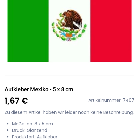
Aufkleber Mexiko - 5 x 8 cm
1,67 €
Artikelnummer: 7407
Zu diesem Artikel haben wir leider noch keine Beschreibung.
Maße: ca. 8 x 5 cm
Druck: Glänzend
Produktart: Aufkleber