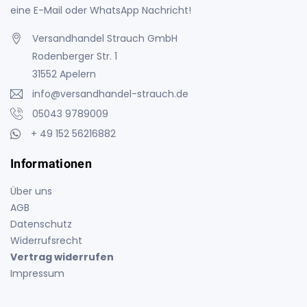
eine E-Mail oder WhatsApp Nachricht!
Versandhandel Strauch GmbH
Rodenberger Str. 1
31552 Apelern
info@versandhandel-strauch.de
05043 9789009
+ 49 152 56216882
Informationen
Über uns
AGB
Datenschutz
Widerrufsrecht
Vertrag widerrufen
Impressum