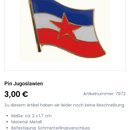
Pin Jugoslawien
3,00 €
Artikelnummer: 7872
Zu diesem Artikel haben wir leider noch keine Beschreibung.
Maße: ca. 2 x 1,7 cm
Material: Metall
Befestigung: Schmetterlingsverschluss