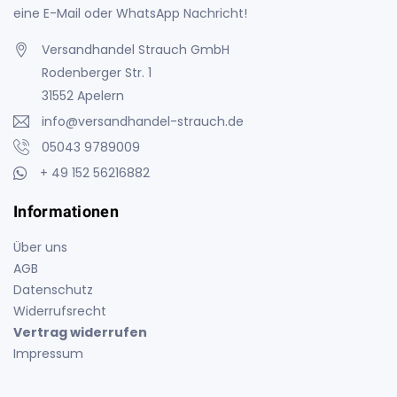
eine E-Mail oder WhatsApp Nachricht!
Versandhandel Strauch GmbH
Rodenberger Str. 1
31552 Apelern
info@versandhandel-strauch.de
05043 9789009
+ 49 152 56216882
Informationen
Über uns
AGB
Datenschutz
Widerrufsrecht
Vertrag widerrufen
Impressum