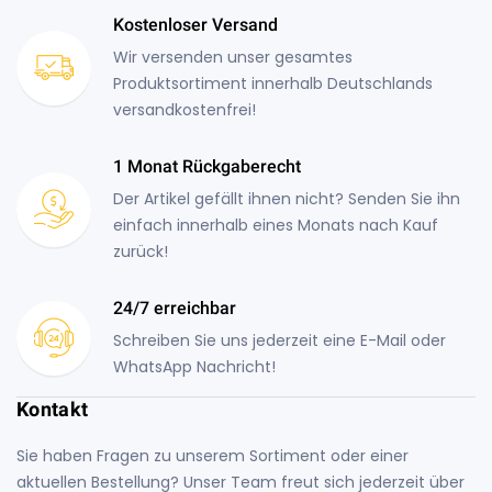
Kostenloser Versand
Wir versenden unser gesamtes
Produktsortiment innerhalb Deutschlands
versandkostenfrei!
1 Monat Rückgaberecht
Der Artikel gefällt ihnen nicht? Senden Sie ihn
einfach innerhalb eines Monats nach Kauf
zurück!
24/7 erreichbar
Schreiben Sie uns jederzeit eine E-Mail oder
WhatsApp Nachricht!
Kontakt
Sie haben Fragen zu unserem Sortiment oder einer
aktuellen Bestellung? Unser Team freut sich jederzeit über