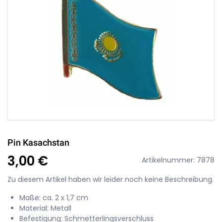
Pin Kasachstan
3,00 €
Artikelnummer: 7878
Zu diesem Artikel haben wir leider noch keine Beschreibung.
Maße: ca. 2 x 1,7 cm
Material: Metall
Befestigung: Schmetterlingsverschluss