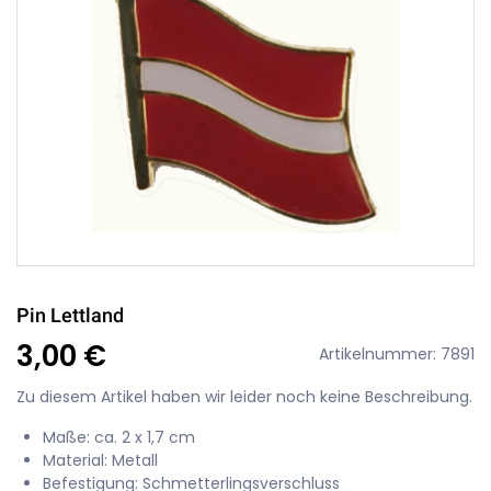
Pin Lettland
3,00 €
Artikelnummer: 7891
Zu diesem Artikel haben wir leider noch keine Beschreibung.
Maße: ca. 2 x 1,7 cm
Material: Metall
Befestigung: Schmetterlingsverschluss