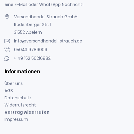
eine E-Mail oder WhatsApp Nachricht!
Versandhandel Strauch GmbH
Rodenberger Str. 1
31552 Apelern
info@versandhandel-strauch.de
05043 9789009
+ 49 152 56216882
Informationen
Über uns
AGB
Datenschutz
Widerrufsrecht
Vertrag widerrufen
Impressum