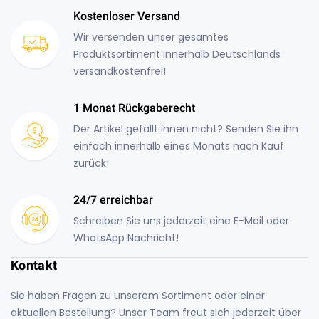
Kostenloser Versand
Wir versenden unser gesamtes
Produktsortiment innerhalb Deutschlands
versandkostenfrei!
1 Monat Rückgaberecht
Der Artikel gefällt ihnen nicht? Senden Sie ihn
einfach innerhalb eines Monats nach Kauf
zurück!
24/7 erreichbar
Schreiben Sie uns jederzeit eine E-Mail oder
WhatsApp Nachricht!
Kontakt
Sie haben Fragen zu unserem Sortiment oder einer
aktuellen Bestellung? Unser Team freut sich jederzeit über