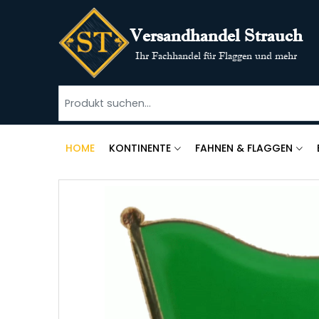
Versandhandel Strauch
Ihr Fachhandel für Flaggen und mehr
HOME
KONTINENTE
FAHNEN & FLAGGEN