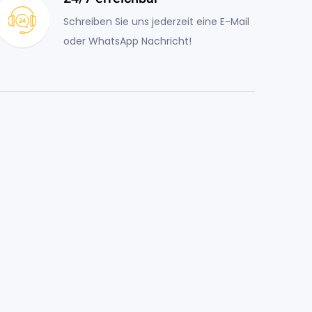
Schreiben Sie uns jederzeit eine E-Mail
oder WhatsApp Nachricht!