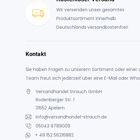
Wir versenden unser gesamtes
Produktsortiment innerhalb
Deutschlands versandkostenfrei!
Kontakt
Sie haben Fragen zu unserem Sortiment oder einer a
Team freut sich jederzeit über eine E-Mail oder Wh
Versandhandel Strauch GmbH
Rodenberger Str. 1
31552 Apelern
info@versandhandel-strauch.de
05043 9789009
+ 49 152 56216882