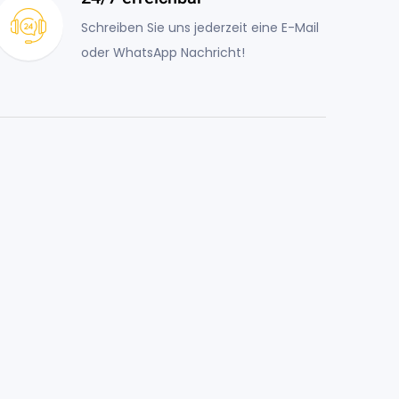
Schreiben Sie uns jederzeit eine E-Mail
oder WhatsApp Nachricht!