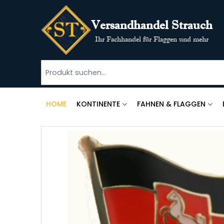
Versandhandel Strauch
Ihr Fachhandel für Flaggen und mehr
HOME
KONTINENTE
FAHNEN & FLAGGEN