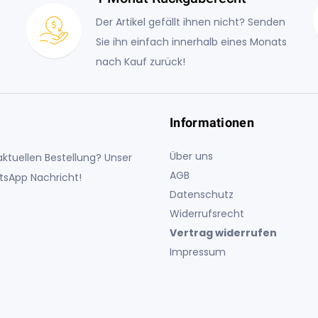
Der Artikel gefällt ihnen nicht? Senden
Sie ihn einfach innerhalb eines Monats
nach Kauf zurück!
Informationen
Über uns
ktuellen Bestellung? Unser
AGB
atsApp Nachricht!
Datenschutz
Widerrufsrecht
Vertrag widerrufen
Impressum