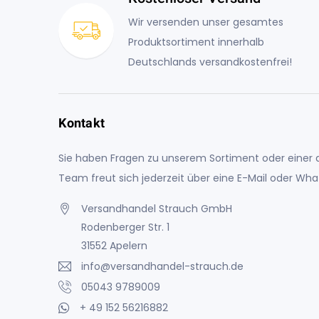
Wir versenden unser gesamtes
Produktsortiment innerhalb
Deutschlands versandkostenfrei!
Kontakt
Sie haben Fragen zu unserem Sortiment oder einer a
Team freut sich jederzeit über eine E-Mail oder Wh
Versandhandel Strauch GmbH
Rodenberger Str. 1
31552 Apelern
info@versandhandel-strauch.de
05043 9789009
+ 49 152 56216882