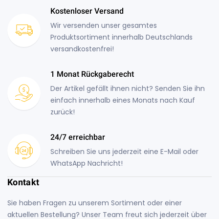
Kostenloser Versand
Wir versenden unser gesamtes
Produktsortiment innerhalb Deutschlands
versandkostenfrei!
1 Monat Rückgaberecht
Der Artikel gefällt ihnen nicht? Senden Sie ihn
einfach innerhalb eines Monats nach Kauf
zurück!
24/7 erreichbar
Schreiben Sie uns jederzeit eine E-Mail oder
WhatsApp Nachricht!
Kontakt
Sie haben Fragen zu unserem Sortiment oder einer
aktuellen Bestellung? Unser Team freut sich jederzeit über