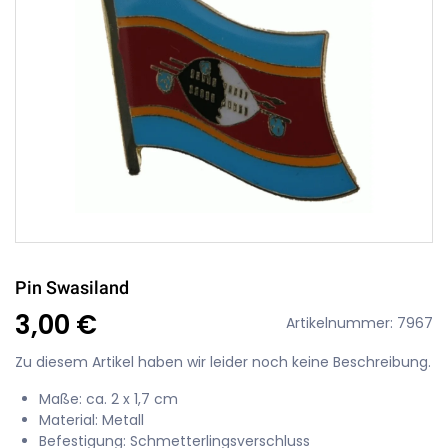
Pin Swasiland
3,00 €
Artikelnummer: 7967
Zu diesem Artikel haben wir leider noch keine Beschreibung.
Maße: ca. 2 x 1,7 cm
Material: Metall
Befestigung: Schmetterlingsverschluss