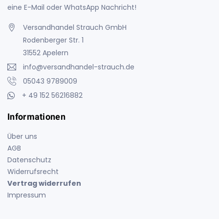
eine E-Mail oder WhatsApp Nachricht!
Versandhandel Strauch GmbH
Rodenberger Str. 1
31552 Apelern
info@versandhandel-strauch.de
05043 9789009
+ 49 152 56216882
Informationen
Über uns
AGB
Datenschutz
Widerrufsrecht
Vertrag widerrufen
Impressum