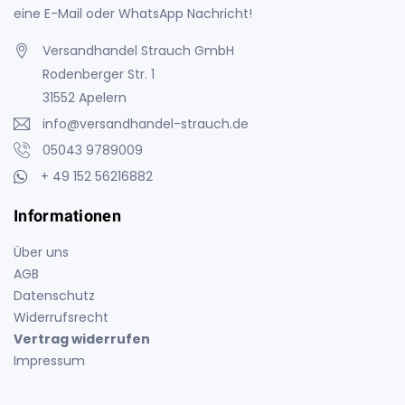
eine E-Mail oder WhatsApp Nachricht!
Versandhandel Strauch GmbH
Rodenberger Str. 1
31552 Apelern
info@versandhandel-strauch.de
05043 9789009
+ 49 152 56216882
Informationen
Über uns
AGB
Datenschutz
Widerrufsrecht
Vertrag widerrufen
Impressum