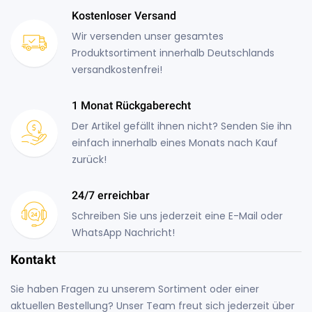
Kostenloser Versand
Wir versenden unser gesamtes
Produktsortiment innerhalb Deutschlands
versandkostenfrei!
1 Monat Rückgaberecht
Der Artikel gefällt ihnen nicht? Senden Sie ihn
einfach innerhalb eines Monats nach Kauf
zurück!
24/7 erreichbar
Schreiben Sie uns jederzeit eine E-Mail oder
WhatsApp Nachricht!
Kontakt
Sie haben Fragen zu unserem Sortiment oder einer
aktuellen Bestellung? Unser Team freut sich jederzeit über