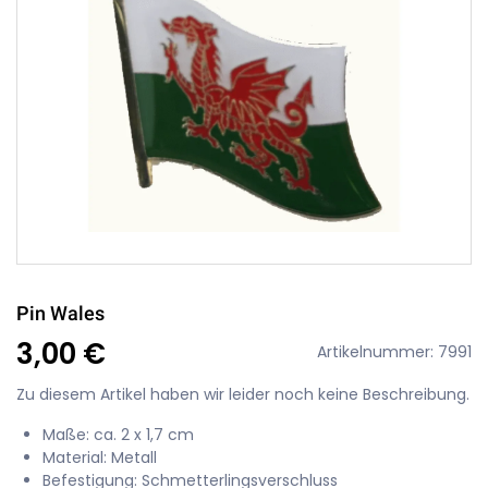
Pin Wales
3,00 €
Artikelnummer: 7991
Zu diesem Artikel haben wir leider noch keine Beschreibung.
Maße: ca. 2 x 1,7 cm
Material: Metall
Befestigung: Schmetterlingsverschluss