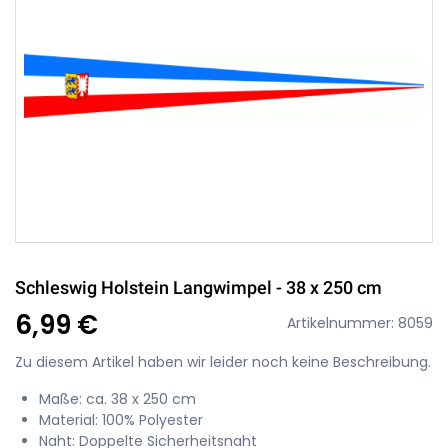
Schleswig Holstein Langwimpel - 38 x 250 cm
6,99 €
Artikelnummer: 8059
Zu diesem Artikel haben wir leider noch keine Beschreibung.
Maße: ca. 38 x 250 cm
Material: 100% Polyester
Naht: Doppelte Sicherheitsnaht