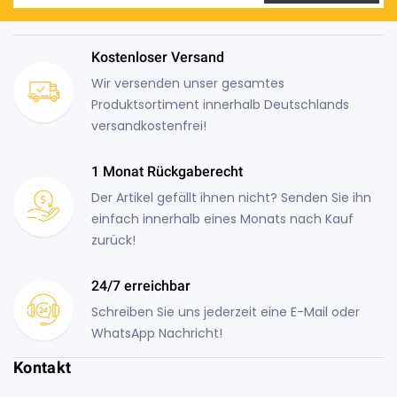
Kostenloser Versand
Wir versenden unser gesamtes
Produktsortiment innerhalb Deutschlands
versandkostenfrei!
1 Monat Rückgaberecht
Der Artikel gefällt ihnen nicht? Senden Sie ihn
einfach innerhalb eines Monats nach Kauf
zurück!
24/7 erreichbar
Schreiben Sie uns jederzeit eine E-Mail oder
WhatsApp Nachricht!
Kontakt