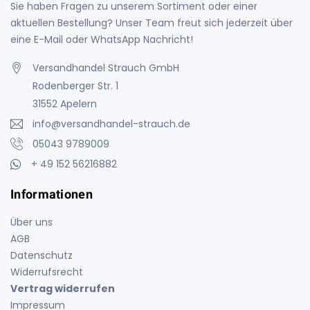
Sie haben Fragen zu unserem Sortiment oder einer
aktuellen Bestellung? Unser Team freut sich jederzeit über
eine E-Mail oder WhatsApp Nachricht!
Versandhandel Strauch GmbH
Rodenberger Str. 1
31552 Apelern
info@versandhandel-strauch.de
05043 9789009
+ 49 152 56216882
Informationen
Über uns
AGB
Datenschutz
Widerrufsrecht
Vertrag widerrufen
Impressum