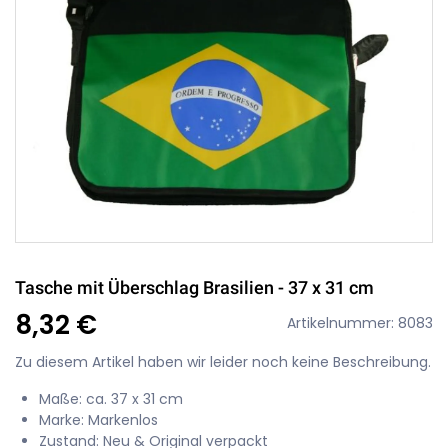
Tasche mit Überschlag Brasilien - 37 x 31 cm
8,32 €
Artikelnummer: 8083
Zu diesem Artikel haben wir leider noch keine Beschreibung.
Maße: ca. 37 x 31 cm
Marke: Markenlos
Zustand: Neu & Original verpackt