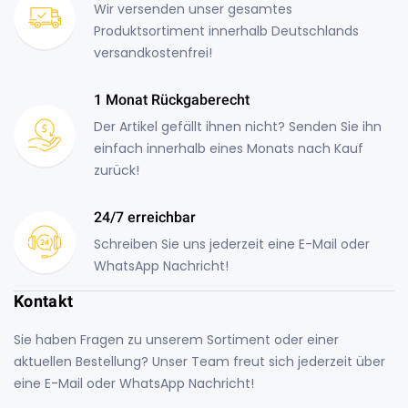
Wir versenden unser gesamtes
Produktsortiment innerhalb Deutschlands
versandkostenfrei!
1 Monat Rückgaberecht
Der Artikel gefällt ihnen nicht? Senden Sie ihn
einfach innerhalb eines Monats nach Kauf
zurück!
24/7 erreichbar
Schreiben Sie uns jederzeit eine E-Mail oder
WhatsApp Nachricht!
Kontakt
Sie haben Fragen zu unserem Sortiment oder einer
aktuellen Bestellung? Unser Team freut sich jederzeit über
eine E-Mail oder WhatsApp Nachricht!