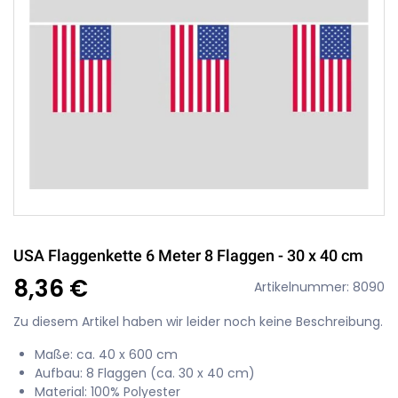
USA Flaggenkette 6 Meter 8 Flaggen - 30 x 40 cm
8,36 €
Artikelnummer: 8090
Zu diesem Artikel haben wir leider noch keine Beschreibung.
Maße: ca. 40 x 600 cm
Aufbau: 8 Flaggen (ca. 30 x 40 cm)
Material: 100% Polyester