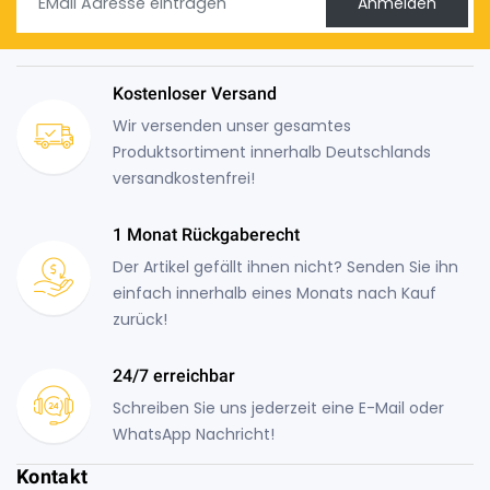
Anmelden
Kostenloser Versand
Wir versenden unser gesamtes
Produktsortiment innerhalb Deutschlands
versandkostenfrei!
1 Monat Rückgaberecht
Der Artikel gefällt ihnen nicht? Senden Sie ihn
einfach innerhalb eines Monats nach Kauf
zurück!
24/7 erreichbar
Schreiben Sie uns jederzeit eine E-Mail oder
WhatsApp Nachricht!
Kontakt