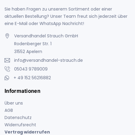
Sie haben Fragen zu unserem Sortiment oder einer
aktuellen Bestellung? Unser Team freut sich jederzeit über
eine E-Mail oder WhatsApp Nachricht!
Versandhandel Strauch GmbH
Rodenberger Str. 1
31552 Apelern
info@versandhandel-strauch.de
05043 9789009
+ 49 152 56216882
Informationen
Über uns
AGB
Datenschutz
Widerrufsrecht
Vertrag widerrufen