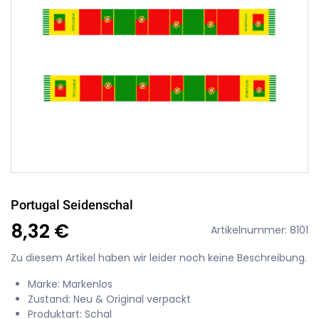
Portugal Seidenschal
8,32 €
Artikelnummer: 8101
Zu diesem Artikel haben wir leider noch keine Beschreibung.
Marke: Markenlos
Zustand: Neu & Original verpackt
Produktart: Schal