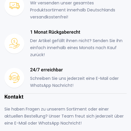
Wir versenden unser gesamtes
Produktsortiment innerhalb Deutschlands
versandkostenfrei!
1 Monat Rückgaberecht
Der Artikel gefällt ihnen nicht? Senden Sie ihn
einfach innerhalb eines Monats nach Kauf
zurück!
24/7 erreichbar
Schreiben Sie uns jederzeit eine E-Mail oder
WhatsApp Nachricht!
Kontakt
Sie haben Fragen zu unserem Sortiment oder einer
aktuellen Bestellung? Unser Team freut sich jederzeit über
eine E-Mail oder WhatsApp Nachricht!