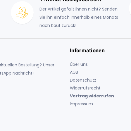
Der Artikel gefällt ihnen nicht? Senden
Sie ihn einfach innerhalb eines Monats
nach Kauf zurück!
Informationen
Über uns
ktuellen Bestellung? Unser
AGB
atsApp Nachricht!
Datenschutz
Widerrufsrecht
Vertrag widerrufen
Impressum