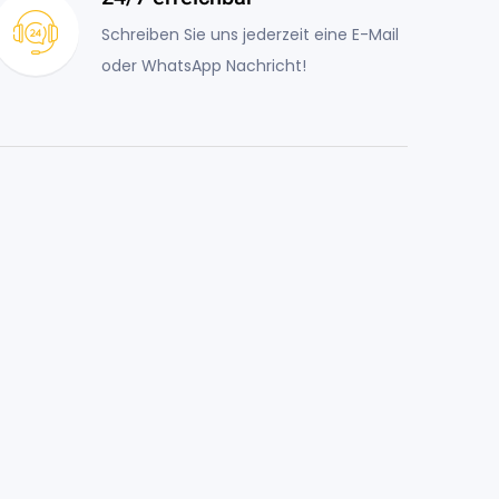
Schreiben Sie uns jederzeit eine E-Mail
oder WhatsApp Nachricht!