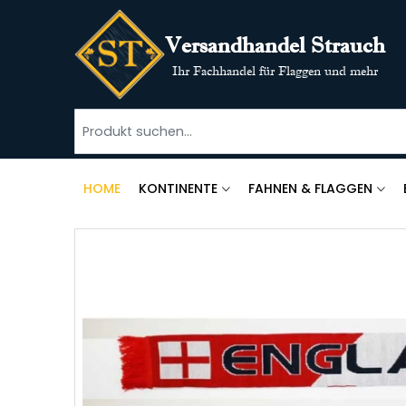
Versandhandel Strauch
Ihr Fachhandel für Flaggen und mehr
HOME
KONTINENTE
FAHNEN & FLAGGEN