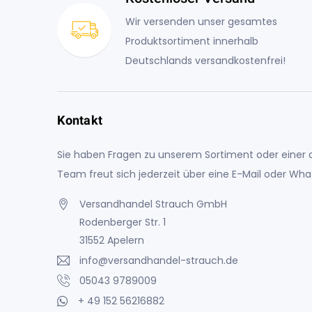
Wir versenden unser gesamtes
Produktsortiment innerhalb
Deutschlands versandkostenfrei!
Kontakt
Sie haben Fragen zu unserem Sortiment oder einer a
Team freut sich jederzeit über eine E-Mail oder Wh
Versandhandel Strauch GmbH
Rodenberger Str. 1
31552 Apelern
info@versandhandel-strauch.de
05043 9789009
+ 49 152 56216882