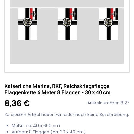
Kaiserliche Marine, RKF, Reichskriegsflagge
Flaggenkette 6 Meter 8 Flaggen - 30 x 40 cm
8,36 €
Artikelnummer: 8127
Zu diesem Artikel haben wir leider noch keine Beschreibung.
Maße: ca. 40 x 600 cm
Aufbau: 8 Flaggen (ca. 30 x 40 cm)