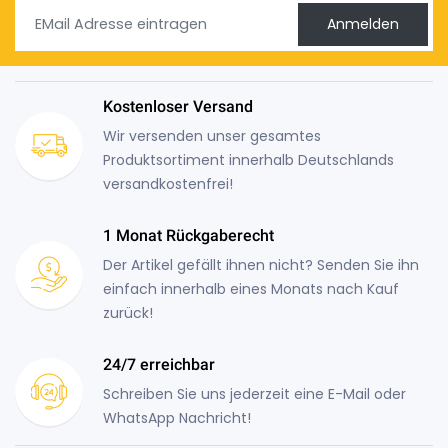
Anmelden
Kostenloser Versand
Wir versenden unser gesamtes
Produktsortiment innerhalb Deutschlands
versandkostenfrei!
1 Monat Rückgaberecht
Der Artikel gefällt ihnen nicht? Senden Sie ihn
einfach innerhalb eines Monats nach Kauf
zurück!
24/7 erreichbar
Schreiben Sie uns jederzeit eine E-Mail oder
WhatsApp Nachricht!