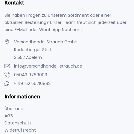
Kontakt
Sie haben Fragen zu unserem Sortiment oder einer
aktuellen Bestellung? Unser Team freut sich jederzeit über
eine E-Mail oder WhatsApp Nachricht!
Versandhandel Strauch GmbH
Rodenberger Str. 1
31552 Apelern
info@versandhandel-strauch.de
05043 9789009
+ 49 152 56216882
Informationen
Über uns
AGB
Datenschutz
Widerrufsrecht