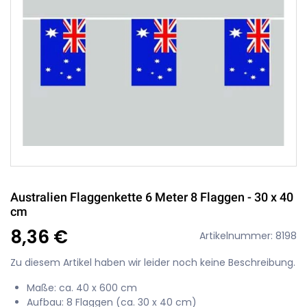
Australien Flaggenkette 6 Meter 8 Flaggen - 30 x 40
cm
8,36 €
Artikelnummer: 8198
Zu diesem Artikel haben wir leider noch keine Beschreibung.
Maße: ca. 40 x 600 cm
Aufbau: 8 Flaggen (ca. 30 x 40 cm)