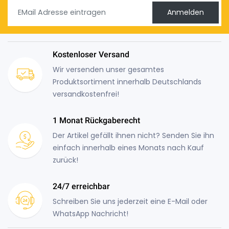
Anmelden
Kostenloser Versand
Wir versenden unser gesamtes
Produktsortiment innerhalb Deutschlands
versandkostenfrei!
1 Monat Rückgaberecht
Der Artikel gefällt ihnen nicht? Senden Sie ihn
einfach innerhalb eines Monats nach Kauf
zurück!
24/7 erreichbar
Schreiben Sie uns jederzeit eine E-Mail oder
WhatsApp Nachricht!