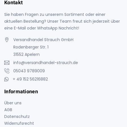
Kontakt
Sie haben Fragen zu unserem Sortiment oder einer
aktuellen Bestellung? Unser Team freut sich jederzeit über
eine E-Mail oder WhatsApp Nachricht!
Versandhandel Strauch GmbH
Rodenberger Str. 1
31552 Apelern
info@versandhandel-strauch.de
05043 9789009
+ 49 152 56216882
Informationen
Über uns
AGB
Datenschutz
Widerrufsrecht