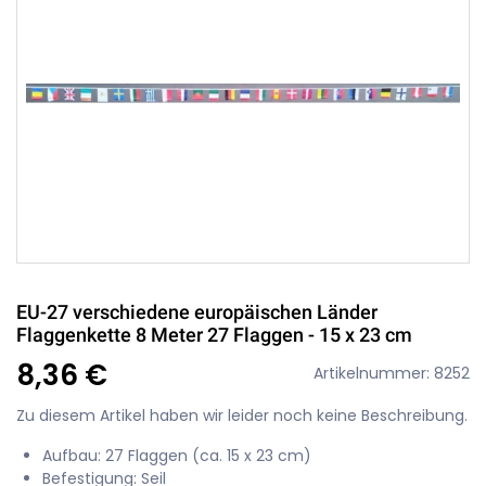
EU-27 verschiedene europäischen Länder
Flaggenkette 8 Meter 27 Flaggen - 15 x 23 cm
8,36 €
Artikelnummer: 8252
Zu diesem Artikel haben wir leider noch keine Beschreibung.
Aufbau: 27 Flaggen (ca. 15 x 23 cm)
Befestigung: Seil