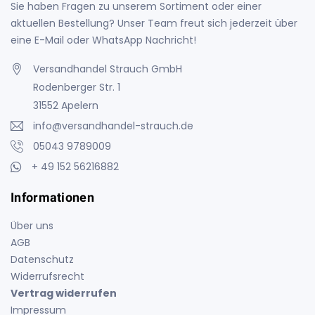
Sie haben Fragen zu unserem Sortiment oder einer
aktuellen Bestellung? Unser Team freut sich jederzeit über
eine E-Mail oder WhatsApp Nachricht!
Versandhandel Strauch GmbH
Rodenberger Str. 1
31552 Apelern
info@versandhandel-strauch.de
05043 9789009
+ 49 152 56216882
Informationen
Über uns
AGB
Datenschutz
Widerrufsrecht
Vertrag widerrufen
Impressum