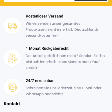
Kostenloser Versand
Wir versenden unser gesamtes
Produktsortiment innerhalb Deutschlands
versandkostenfrei!
1 Monat Rückgaberecht
Der Artikel gefällt ihnen nicht? Senden Sie ihn
einfach innerhalb eines Monats nach Kauf
zurück!
24/7 erreichbar
Schreiben Sie uns jederzeit eine E-Mail oder
WhatsApp Nachricht!
Kontakt