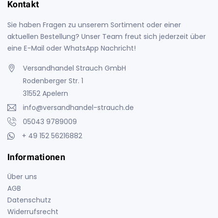
Kontakt
Sie haben Fragen zu unserem Sortiment oder einer
aktuellen Bestellung? Unser Team freut sich jederzeit über
eine E-Mail oder WhatsApp Nachricht!
Versandhandel Strauch GmbH
Rodenberger Str. 1
31552 Apelern
info@versandhandel-strauch.de
05043 9789009
+ 49 152 56216882
Informationen
Über uns
AGB
Datenschutz
Widerrufsrecht