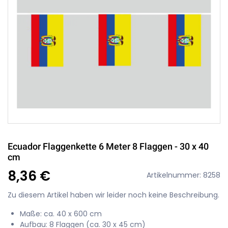
Ecuador Flaggenkette 6 Meter 8 Flaggen - 30 x 40
cm
8,36 €
Artikelnummer: 8258
Zu diesem Artikel haben wir leider noch keine Beschreibung.
Maße: ca. 40 x 600 cm
Aufbau: 8 Flaggen (ca. 30 x 45 cm)