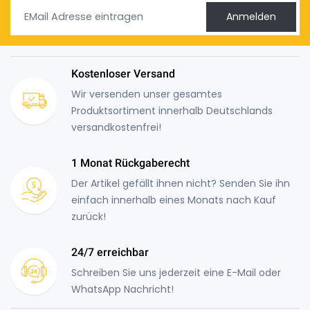
Anmelden
Kostenloser Versand
Wir versenden unser gesamtes
Produktsortiment innerhalb Deutschlands
versandkostenfrei!
1 Monat Rückgaberecht
Der Artikel gefällt ihnen nicht? Senden Sie ihn
einfach innerhalb eines Monats nach Kauf
zurück!
24/7 erreichbar
Schreiben Sie uns jederzeit eine E-Mail oder
WhatsApp Nachricht!