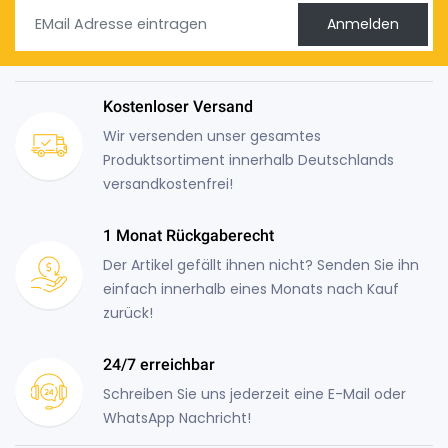
Anmelden
Kostenloser Versand
Wir versenden unser gesamtes
Produktsortiment innerhalb Deutschlands
versandkostenfrei!
1 Monat Rückgaberecht
Der Artikel gefällt ihnen nicht? Senden Sie ihn
einfach innerhalb eines Monats nach Kauf
zurück!
24/7 erreichbar
Schreiben Sie uns jederzeit eine E-Mail oder
WhatsApp Nachricht!