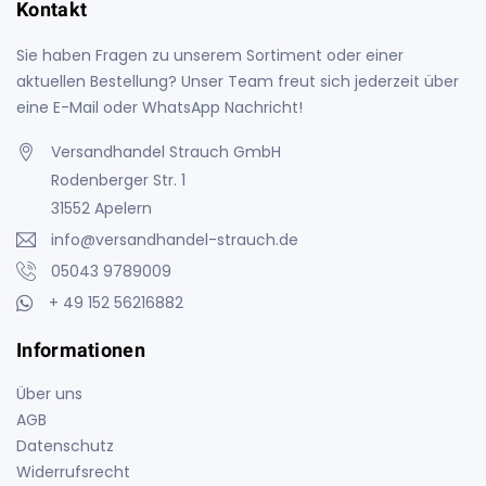
Kontakt
Sie haben Fragen zu unserem Sortiment oder einer
aktuellen Bestellung? Unser Team freut sich jederzeit über
eine E-Mail oder WhatsApp Nachricht!
Versandhandel Strauch GmbH
Rodenberger Str. 1
31552 Apelern
info@versandhandel-strauch.de
05043 9789009
+ 49 152 56216882
Informationen
Über uns
AGB
Datenschutz
Widerrufsrecht