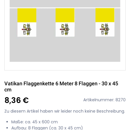
Vatikan Flaggenkette 6 Meter 8 Flaggen - 30 x 45
cm
8,36 €
Artikelnummer: 8270
Zu diesem Artikel haben wir leider noch keine Beschreibung.
Maße: ca. 45 x 600 cm
Aufbau: 8 Flaggen (ca. 30 x 45 cm)