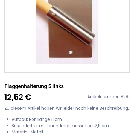
Flaggenhalterung 5 links
12,52 €
Artikelnummer: 8291
Zu diesem Artikel haben wir leider noch keine Beschreibung.
Aufbau: Rohrlänge 11 cm
Besonderheiten: Innendurchmesser ca. 2,5 cm
Material: Metall