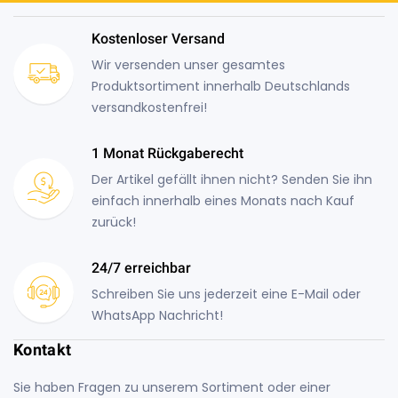
Kostenloser Versand
Wir versenden unser gesamtes
Produktsortiment innerhalb Deutschlands
versandkostenfrei!
1 Monat Rückgaberecht
Der Artikel gefällt ihnen nicht? Senden Sie ihn
einfach innerhalb eines Monats nach Kauf
zurück!
24/7 erreichbar
Schreiben Sie uns jederzeit eine E-Mail oder
WhatsApp Nachricht!
Kontakt
Sie haben Fragen zu unserem Sortiment oder einer