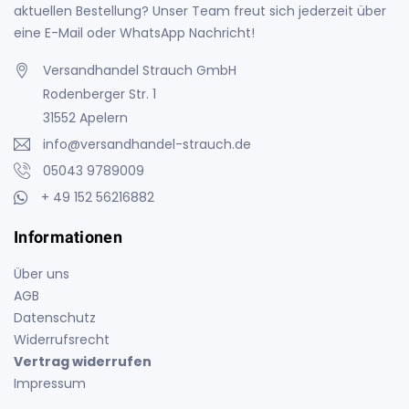
aktuellen Bestellung? Unser Team freut sich jederzeit über
eine E-Mail oder WhatsApp Nachricht!
Versandhandel Strauch GmbH
Rodenberger Str. 1
31552 Apelern
info@versandhandel-strauch.de
05043 9789009
+ 49 152 56216882
Informationen
Über uns
AGB
Datenschutz
Widerrufsrecht
Vertrag widerrufen
Impressum