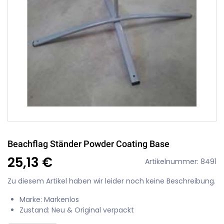
Beachflag Ständer Powder Coating Base
25,13 €
Artikelnummer: 8491
Zu diesem Artikel haben wir leider noch keine Beschreibung.
Marke: Markenlos
Zustand: Neu & Original verpackt