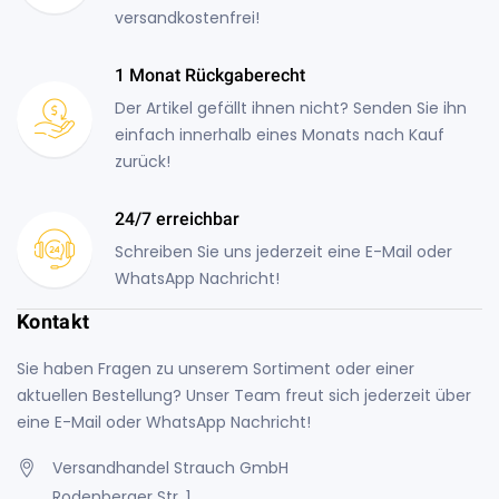
versandkostenfrei!
1 Monat Rückgaberecht
Der Artikel gefällt ihnen nicht? Senden Sie ihn
einfach innerhalb eines Monats nach Kauf
zurück!
24/7 erreichbar
Schreiben Sie uns jederzeit eine E-Mail oder
WhatsApp Nachricht!
Kontakt
Sie haben Fragen zu unserem Sortiment oder einer
aktuellen Bestellung? Unser Team freut sich jederzeit über
eine E-Mail oder WhatsApp Nachricht!
Versandhandel Strauch GmbH
Rodenberger Str. 1