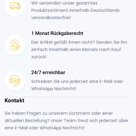
Wir versenden unser gesamtes
Produktsortiment innerhalb Deutschlands
versandkostenfrei!
1 Monat Rückgaberecht
Der Artikel gefällt ihnen nicht? Senden Sie ihn
einfach innerhalb eines Monats nach Kauf
zurück!
24/7 erreichbar
Schreiben Sie uns jederzeit eine E-Mail oder
WhatsApp Nachricht!
Kontakt
Sie haben Fragen zu unserem Sortiment oder einer
aktuellen Bestellung? Unser Team freut sich jederzeit über
eine E-Mail oder WhatsApp Nachricht!