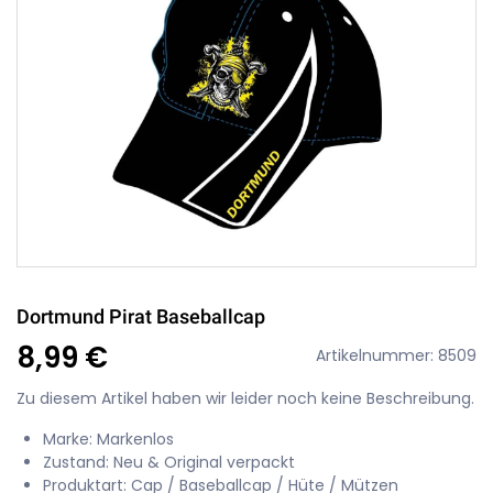
Dortmund Pirat Baseballcap
8,99 €
Artikelnummer: 8509
Zu diesem Artikel haben wir leider noch keine Beschreibung.
Marke: Markenlos
Zustand: Neu & Original verpackt
Produktart: Cap / Baseballcap / Hüte / Mützen