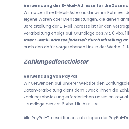
Verwendung der E-Mail-Adresse für die Zusen
Wir nutzen Ihre E-Mail-Adresse, die wir im Rahmen 
eigene Waren oder Dienstleistungen, die denen ähnli
Bereitstellung der E-Mail-Adresse ist für den Vertrag
Verarbeitung erfolgt auf Grundlage des Art. 6 Abs. 
Ihrer E-Mail-Adresse jederzeit durch Mitteilung a
auch den dafür vorgesehenen Link in der Werbe-E-Ma
Zahlungsdienstleister
Verwendung von PayPal
Wir verwenden auf unserer Website den Zahlungsdienst
Datenverarbeitung dient dem Zweck, Ihnen die Zahl
Zahlungsabwicklung erforderlichen Daten an PayPal ü
Grundlage des Art. 6 Abs. 1 lit. b DSGVO.
Alle PayPal-Transaktionen unterliegen der PayPal-D