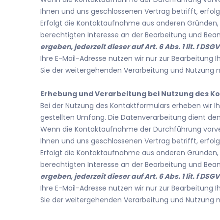
Ihnen und uns geschlossenen Vertrag betrifft, erfolg
Erfolgt die Kontaktaufnahme aus anderen Gründen, e
berechtigten Interesse an der Bearbeitung und Bean
ergeben, jederzeit dieser auf Art. 6 Abs. 1 lit. 
Ihre E-Mail-Adresse nutzen wir nur zur Bearbeitung
Sie der weitergehenden Verarbeitung und Nutzung 
Erhebung und Verarbeitung bei Nutzung des K
Bei der Nutzung des Kontaktformulars erheben wir 
gestellten Umfang. Die Datenverarbeitung dient d
Wenn die Kontaktaufnahme der Durchführung vorver
Ihnen und uns geschlossenen Vertrag betrifft, erfolg
Erfolgt die Kontaktaufnahme aus anderen Gründen, e
berechtigten Interesse an der Bearbeitung und Bean
ergeben, jederzeit dieser auf Art. 6 Abs. 1 lit. 
Ihre E-Mail-Adresse nutzen wir nur zur Bearbeitung
Sie der weitergehenden Verarbeitung und Nutzung 