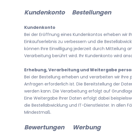
Kundenkonto Bestellungen
Kundenkonto
Bei der Eröffnung eines Kundenkontos erheben wir
Einkaufserlebnis zu verbessern und die Bestellabwickl
können Ihre Einwilligung jederzeit durch Mitteilung 
Verarbeitung berührt wird. Ihr Kundenkonto wird ans
Erhebung, Verarbeitung und Weitergabe perso
Bei der Bestellung erheben und verarbeiten wir Ihre 
Anfragen erforderlich ist. Die Bereitstellung der Date
werden kann. Die Verarbeitung erfolgt auf Grundlage d
Eine Weitergabe Ihrer Daten erfolgt dabei beispiels
die Bestellabwicklung und IT-Dienstleister. In allen
Mindestmaß.
Bewertungen
Werbung