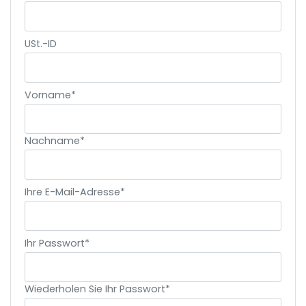
USt.-ID
Vorname*
Nachname*
Ihre E-Mail-Adresse*
Ihr Passwort*
Wiederholen Sie Ihr Passwort*