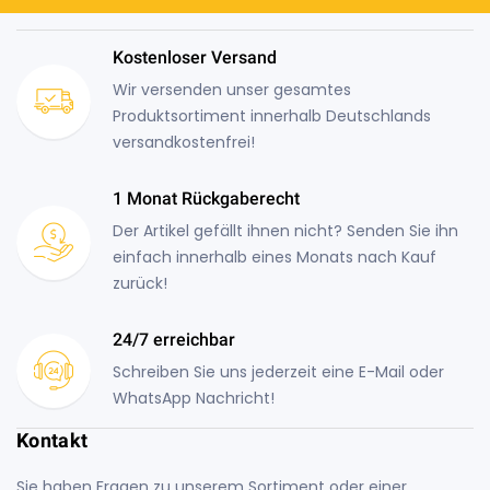
Kostenloser Versand
Wir versenden unser gesamtes
Produktsortiment innerhalb Deutschlands
versandkostenfrei!
1 Monat Rückgaberecht
Der Artikel gefällt ihnen nicht? Senden Sie ihn
einfach innerhalb eines Monats nach Kauf
zurück!
24/7 erreichbar
Schreiben Sie uns jederzeit eine E-Mail oder
WhatsApp Nachricht!
Kontakt
Sie haben Fragen zu unserem Sortiment oder einer