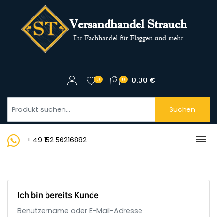
Versandhandel Strauch
Ihr Fachhandel für Flaggen und mehr
0
0
0.00
€
Suchen
+ 49 152 56216882
Ich bin bereits Kunde
Benutzername oder E-Mail-Adresse