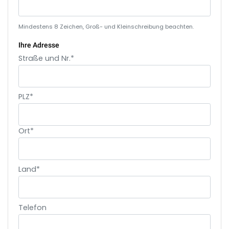
Mindestens 8 Zeichen, Groß- und Kleinschreibung beachten.
Ihre Adresse
Straße und Nr.*
PLZ*
Ort*
Land*
Telefon