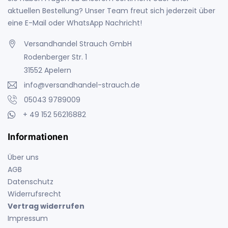
aktuellen Bestellung? Unser Team freut sich jederzeit über
eine E-Mail oder WhatsApp Nachricht!
Versandhandel Strauch GmbH
Rodenberger Str. 1
31552 Apelern
info@versandhandel-strauch.de
05043 9789009
+ 49 152 56216882
Informationen
Über uns
AGB
Datenschutz
Widerrufsrecht
Vertrag widerrufen
Impressum