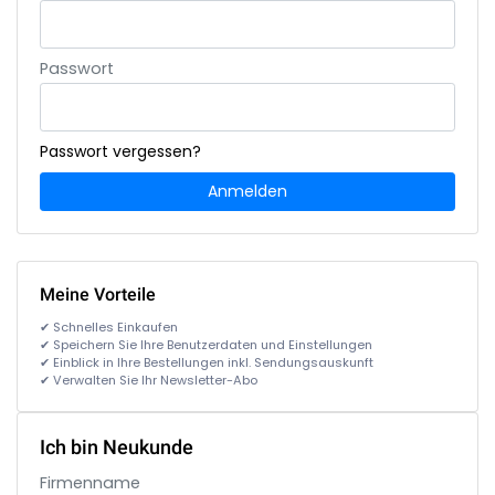
Passwort
Passwort vergessen?
Anmelden
Meine Vorteile
✔ Schnelles Einkaufen
✔ Speichern Sie Ihre Benutzerdaten und Einstellungen
✔ Einblick in Ihre Bestellungen inkl. Sendungsauskunft
✔ Verwalten Sie Ihr Newsletter-Abo
Ich bin Neukunde
Firmenname